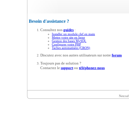
Besoin d'assistance ?
Consultez nos
guides
:
Installer un module clef en main
Mettre votre site en ligne
Gestion des bases MySQL
Configurer votre PHP
Taches automatisées (CRON)
Discutez avec nos autres utilisateurs sur notre
forum
Toujours pas de solution ?
Contactez le
support
ou
téléphonez-nous
Netcraf